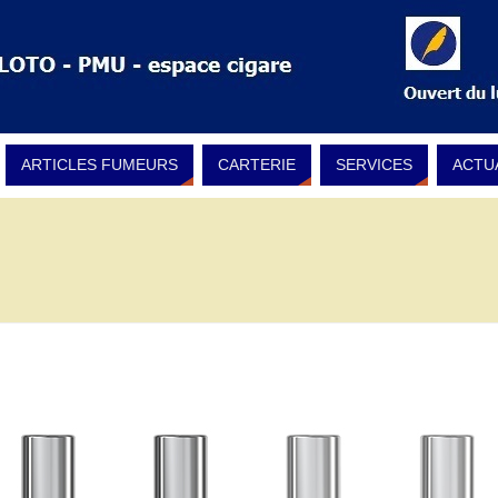
ARTICLES FUMEURS
CARTERIE
SERVICES
ACTU