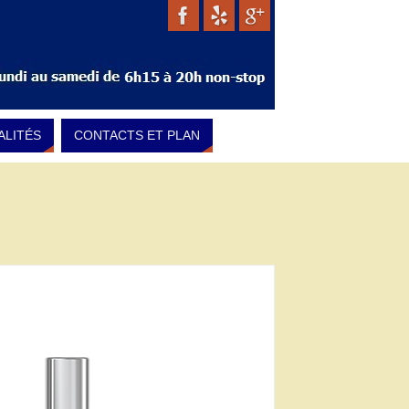
ALITÉS
CONTACTS ET PLAN