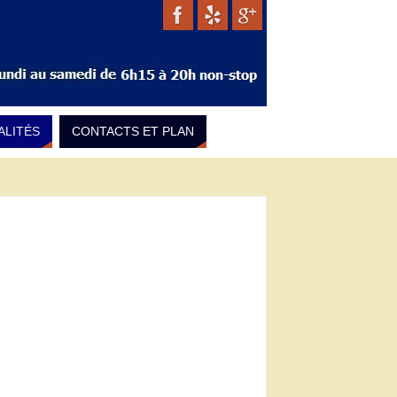
ALITÉS
CONTACTS ET PLAN