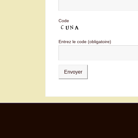
Code
Entrez le code (obligatoire)