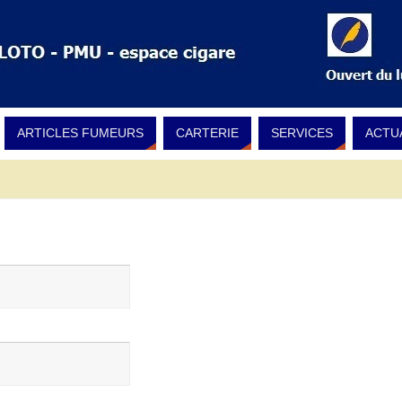
ARTICLES FUMEURS
CARTERIE
SERVICES
ACTU