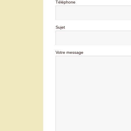
Téléphone
Sujet
Votre message