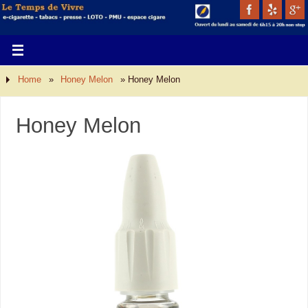
Home
»
Honey Melon
»
Honey Melon
Honey Melon