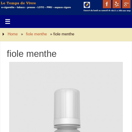
Home
»
fiole menthe
»
fiole menthe
fiole menthe