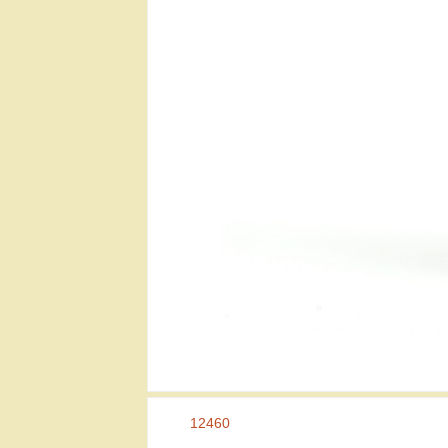
12460