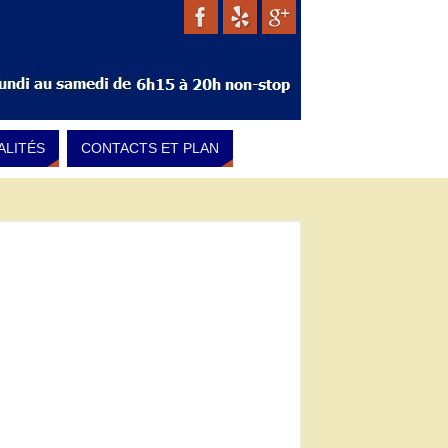
ALITÉS
CONTACTS ET PLAN