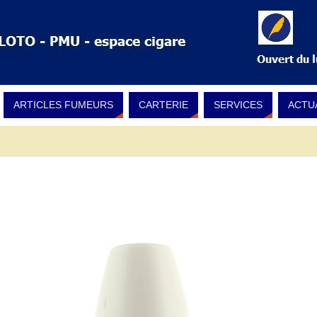
ARTICLES FUMEURS
CARTERIE
SERVICES
ACTU