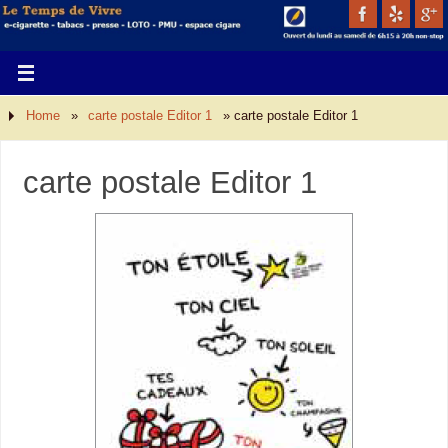
Home
»
carte postale Editor 1
»
carte postale Editor 1
carte postale Editor 1