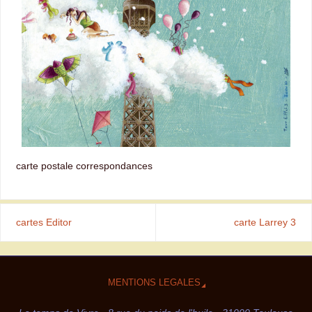
carte postale correspondances
cartes Editor
carte Larrey 3
MENTIONS LEGALES