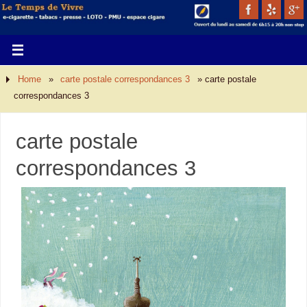
Home
»
carte postale correspondances 3
»
carte postale
correspondances 3
carte postale
correspondances 3