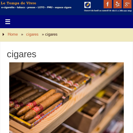
Home
»
cigares
»
cigares
cigares